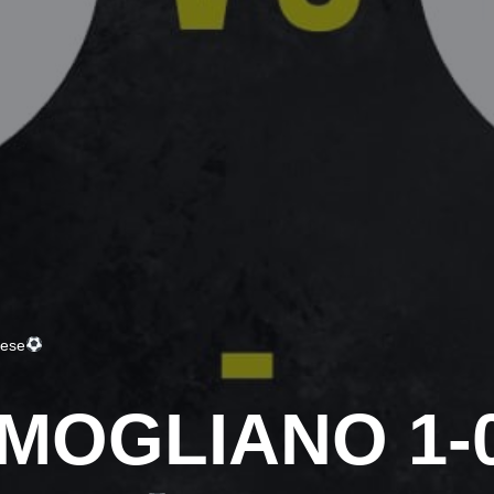
ese
MOGLIANO 1-