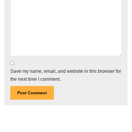
Save my name, email, and website in this browser for
the next time I comment.