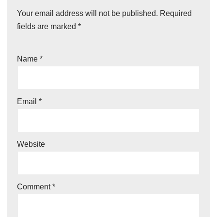
Your email address will not be published.
Required
fields are marked
*
Name
*
Email
*
Website
Comment
*