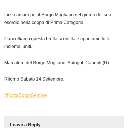
Inizio amaro per il Borgo Mogliano nel giorno del suo
esordio nella coppa di Prima Categoria.
Cancelliamo questa brutta sconfitta e ripartiamo tutti
insieme, uniti.
Marcature del Borgo Mogliano: Autogol, Capenti (R).
Ritorno Sabato 14 Settembre.
#ForzaBorgoSempre
Leave a Reply