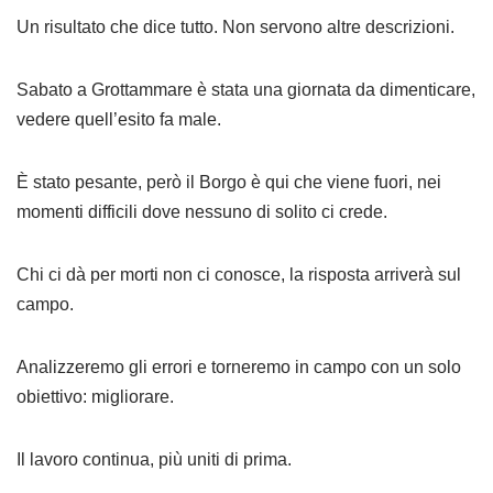
Un
risultato che dice tutto. Non servono altre descrizioni.
Sabato a Grottammare è stata una giornata da dimenticare,
vedere quell’esito fa male.
È stato pesante, però il Borgo è qui che viene fuori, nei
momenti difficili dove nessuno di solito ci crede.
Chi ci dà per morti non ci conosce, la risposta arriverà sul
campo.
Analizzeremo gli errori e torneremo in campo con un solo
obiettivo: migliorare.
Il lavoro continua, più uniti di prima.