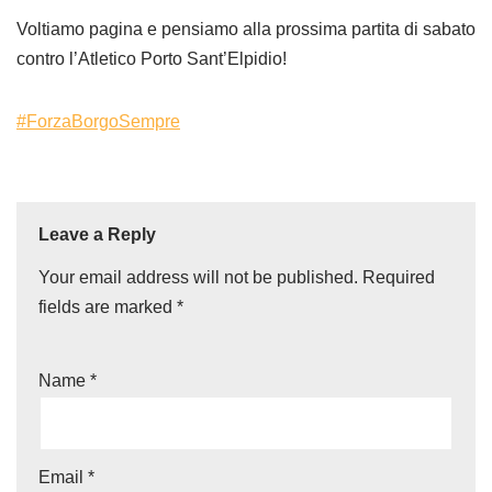
Voltiamo pagina e pensiamo alla prossima partita di sabato
contro l’Atletico Porto Sant’Elpidio!
#ForzaBorgoSempre
Leave a Reply
Your email address will not be published.
Required
fields are marked
*
Name
*
Email
*