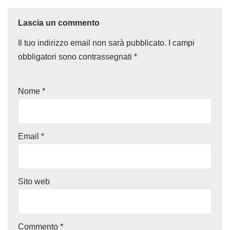
Lascia un commento
Il tuo indirizzo email non sarà pubblicato.
I campi
obbligatori sono contrassegnati
*
Nome
*
Email
*
Sito web
Commento
*