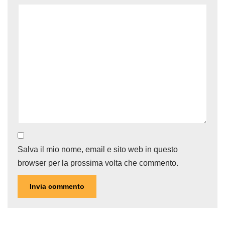
Salva il mio nome, email e sito web in questo
browser per la prossima volta che commento.